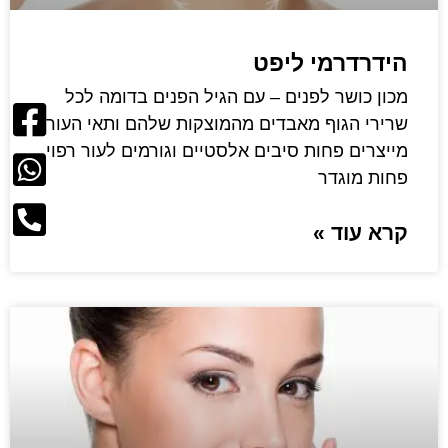
הידרדרמי ליפט
מכון כושר לפנים – עם הגיל הפנים בדומה לכל
שרירי הגוף מאבדים מהמוצקות שלהם ותאי העור
מייצרים פחות סיבים אלסטיים וגורמים לעור רפוי,
פחות מוגדר
קרא עוד »