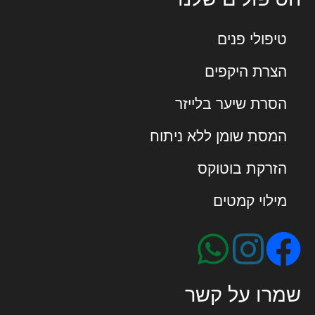
טיפולי פנים
הצרת היקפים
הסרת שיער בלייזר
המסת שומן ללא ניתוח
הזרקת בוטוקס
מילוי קמטים
שמרו על קשר