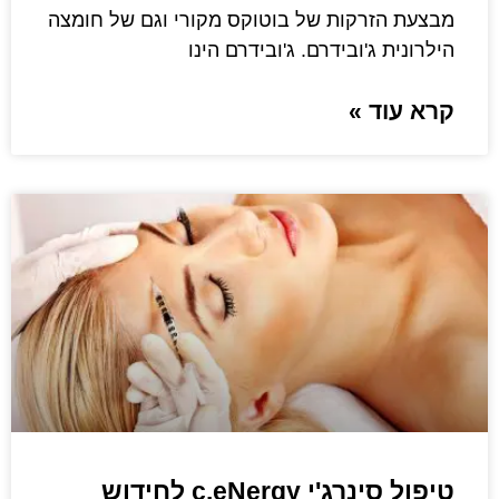
מבצעת הזרקות של בוטוקס מקורי וגם של חומצה
הילרונית ג'ובידרם. ג'ובידרם הינו
קרא עוד »
טיפול סינרג'י c.eNergy לחידוש