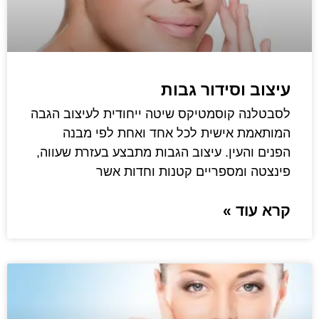
עיצוב וסידור גבות
לסבטלנה קוסמטיקס שיטה ייחודית לעיצוב הגבה
המותאמת אישית לכל אחד ואחת לפי מבנה
הפנים והעין. עיצוב הגבות מתבצע בעזרת שעווה,
פינצטה ומספריים קטנות וחדות אשר
קרא עוד »