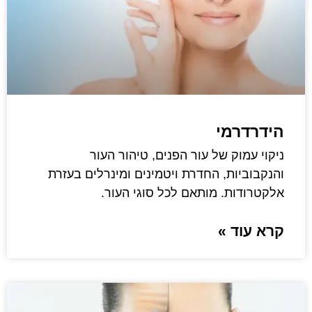
הידרדרמי
ניקוי עמוק של עור הפנים, טיהור העור
והנקבוביות, החדרת ויטמינים ומינרלים בעזרת
אלקטרודות. מותאם לכל סוגי העור.
קרא עוד »