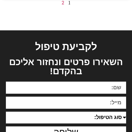
2
1
לקביעת טיפול
השאירו פרטים ונחזור אליכם
בהקדם!