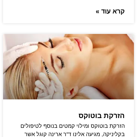
קרא עוד »
הזרקת בוטוקס
הזרקת בוטוקס ומילוי קמטים בנוסף לטיפולים
בקליניקה, מגיעה אלינו ד"ר ארינה קוגל אשר