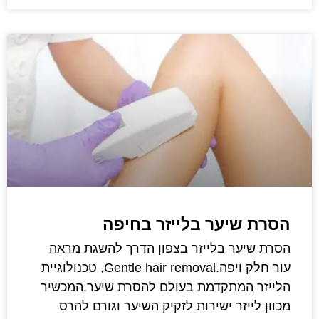
הסרת שיער בלייזר בחיפה
הסרת שיער בלייזר בצפון הדרך להשגת מראה
עור חלק ויפה.Gentle hair removal, טכנולוגיית
הלייזר המתקדמת בעולם להסרת שיער.המכשיר
מכוון לייזר ישירות לזקיק השיער וגורם להרס