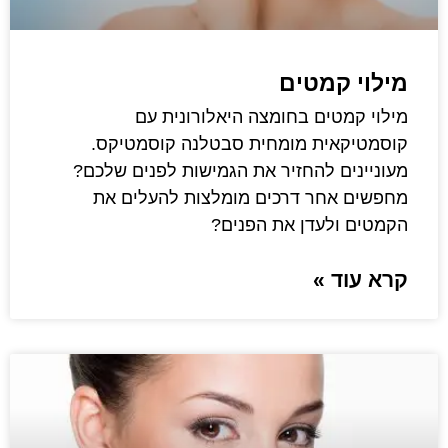
מילוי קמטים
מילוי קמטים בחומצה היאלורונית עם
קוסמטיקאית מומחית סבטלנה קוסמטיקס.
מעוניינים להחזיר את הגמישות לפנים שלכם?
מחפשים אחר דרכים מומלצות להעלים את
הקמטים ולעדן את הפנים?
קרא עוד »