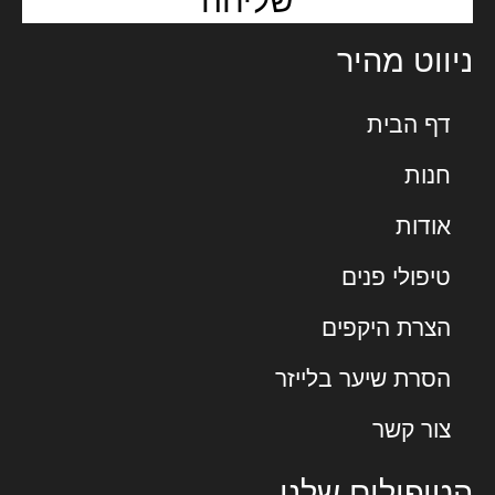
שליחה
ניווט מהיר
דף הבית
חנות
אודות
טיפולי פנים
הצרת היקפים
הסרת שיער בלייזר
צור קשר
הטיפולים שלנו