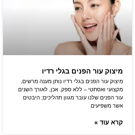
מיצוק עור הפנים בגלי רדיו
מיצוק עור הפנים בגלי רדיו נותן מענה מרשים,
מקצועי ואסתטי – ללא ספק. אכן, לאורך השנים
עור הפנים שלנו עובר מגוון תהליכים; היבטים
אשר משפיעים
קרא עוד »