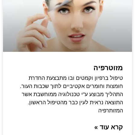
מזוטרפיה
טיפול ברפיון וקמטים ובו מתבצעת החדרת
חומצות וחומרים אקטיביים לתוך שכבות העור.
התהליך מבוצע ע"י טכנולוגיה ממוחשבת אשר
התוצאה נראית לעין כבר מהטיפול הראשון.
המזותרפיה
קרא עוד »