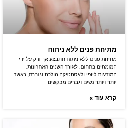
מתיחת פנים ללא ניתוח
מתיחת פנים ללא ניתוח תתבצע אך ורק על ידי
המומחים בתחום. לאורך השנים האחרונות,
המודעות ליופי ולאסתטיקה הולכת וגוברת, כאשר
יותר ויותר נשים וגברים מבקשים
קרא עוד »