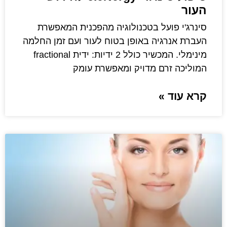
העור
סינרג'י פועל בטכנולוגיה מהפכנית המאפשרת
העברת אנרגיה באופן בטוח לעור ועם זמן החלמה
מינימלי. המכשיר כולל 2 ידיות: ידית fractional
המוליכה זרם מדויק ומאפשרת עומק
קרא עוד »